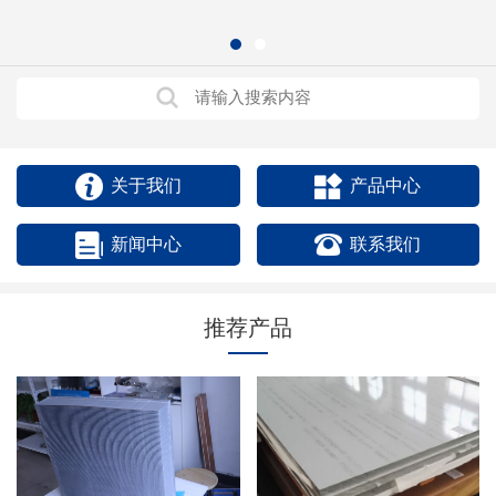
关于我们
产品中心
新闻中心
联系我们
推荐产品