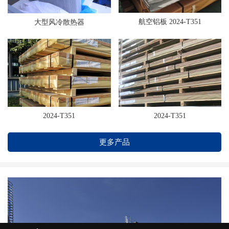
航空铝板 2024-T351
大型风冷散热器
2024-T351
2024-T351
更多产品