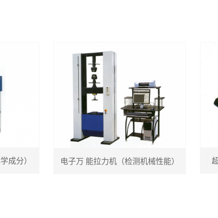
成分）
超声
电子万 能拉力机（检测机械性能）