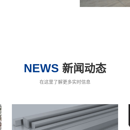
NEWS
新闻动态
在这里了解更多实时信息