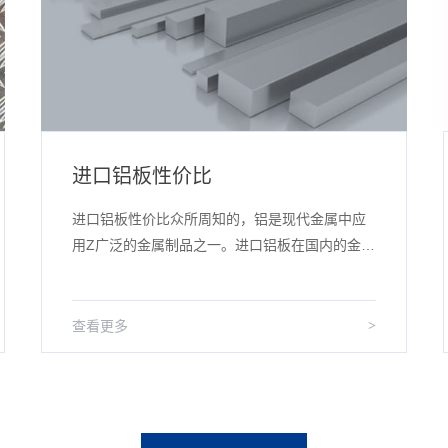
进口铝板性价比
进口铝板性价比众所周知的，铝是现代金属中应
用Z广泛的金属制品之一。进口铝板在国内的金属
制品中享有很高的声誉，无论性能还是适用性较
国产都算完胜。因为铝材料聚集了所...
查看更多
>