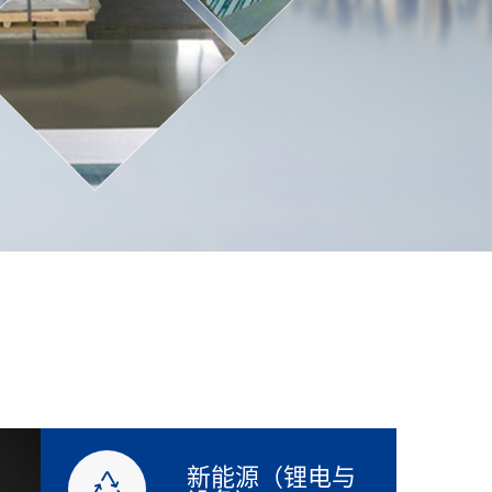
新能源（锂电与