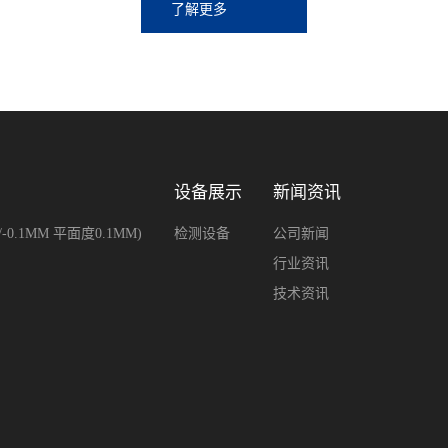
了解更多
设备展示
新闻资讯
1MM 平面度0.1MM)
检测设备
公司新闻
行业资讯
技术资讯