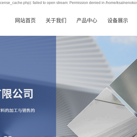
cense_cache.php): failed to open stream: Permission denied in /home/ksalnenoko
网站首页
关于我们
产品中心
设备展示