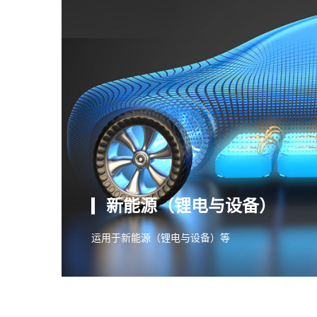
新能源（锂电与设备）
运用于新能源（锂电与设备）等