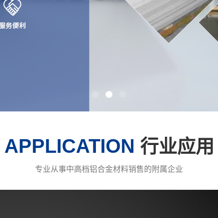
APPLICATION
行业应用
专业从事中高档铝合金材料销售的附属企业