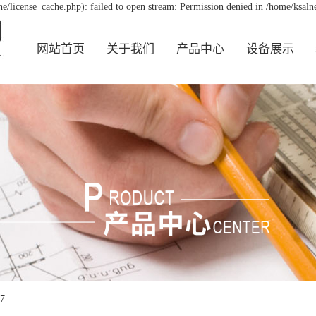
/license_cache.php): failed to open stream: Permission denied in /home/ksal
网站首页
关于我们
产品中心
设备展示
17