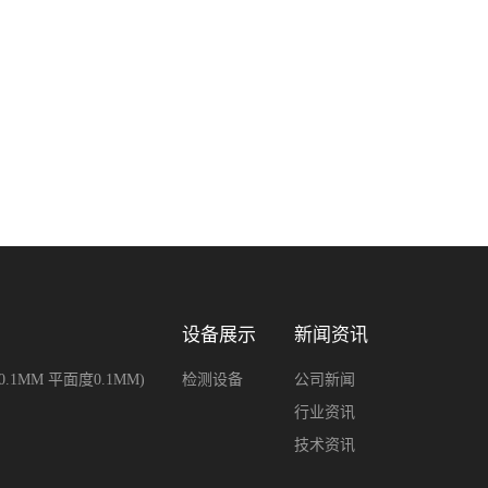
设备展示
新闻资讯
MM 平面度0.1MM)
检测设备
公司新闻
行业资讯
技术资讯