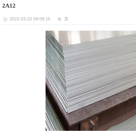
2A12
2022-03-22 09:09:15
次