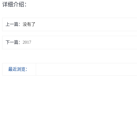
详细介绍：
上一篇：
没有了
下一篇：
2017
最近浏览：