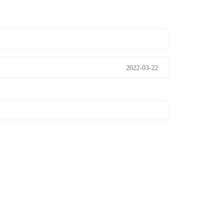
2022-03-22