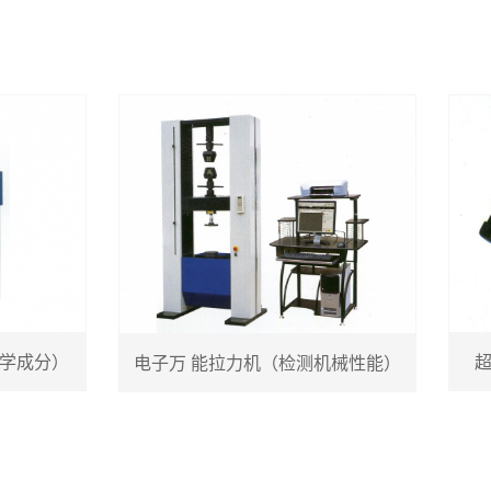
成分）
超声
电子万 能拉力机（检测机械性能）