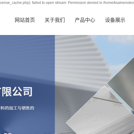
cense_cache.php): failed to open stream: Permission denied in /home/ksalnenoko
网站首页
关于我们
产品中心
设备展示