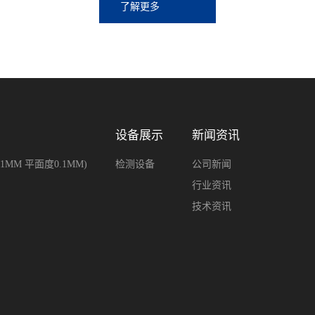
了解更多
设备展示
新闻资讯
MM 平面度0.1MM)
检测设备
公司新闻
行业资讯
技术资讯