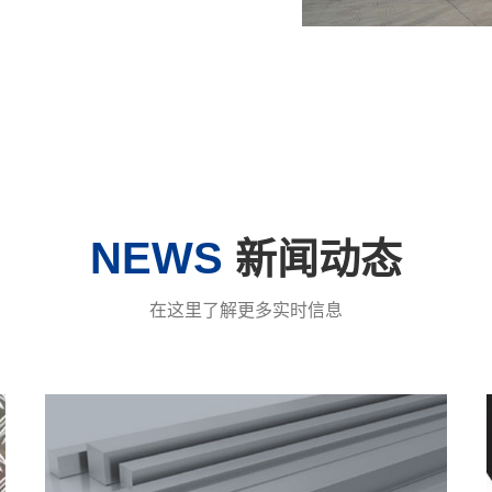
NEWS
新闻动态
在这里了解更多实时信息