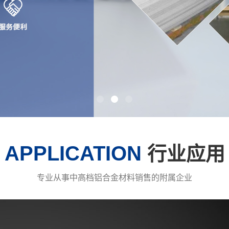
APPLICATION
行业应用
专业从事中高档铝合金材料销售的附属企业