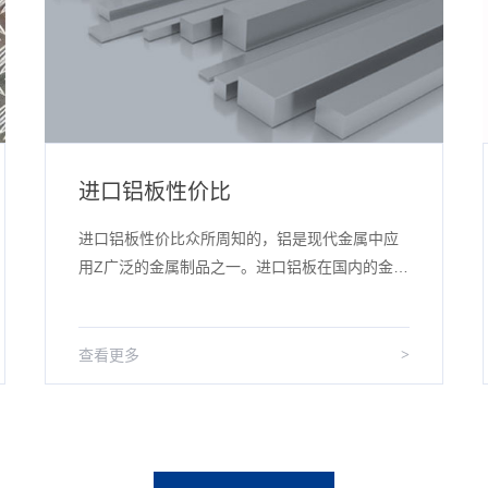
进口铝板性价比
进口铝板性价比众所周知的，铝是现代金属中应
用Z广泛的金属制品之一。进口铝板在国内的金属
制品中享有很高的声誉，无论性能还是适用性较
国产都算完胜。因为铝材料聚集了所...
查看更多
>