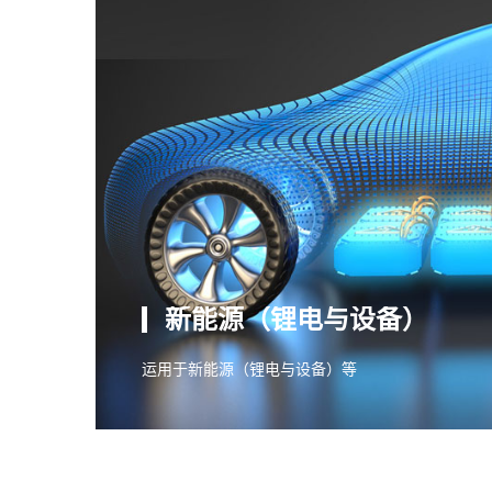
新能源（锂电与设备）
运用于新能源（锂电与设备）等