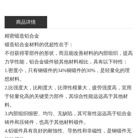
商品详情
精密锻造铝合金
锻造铝合金材料的优超性在于：
不但获得零部件的形状，而且能改善材料的内部组织，提高
力学性能，铝合金锻件较其他材料相比，具有以下特性：
1.密度小，只有钢锻件的34%铜锻件的30%，是轻量化的理
想材料。
2.比强度大，比刚度大，比弹性模量大，疲劳强度高，宜用
于轻量化高的关键受力部件，其综合性能远远高于其他材
料。
3.内部组织细密、均匀、无缺陷，其可靠性远远高于铝合金
铸件和压铸件，也高于其他材料锻件。
4.铝锻件具有良好的耐蚀性、导热性和非磁性，是钢锻件无