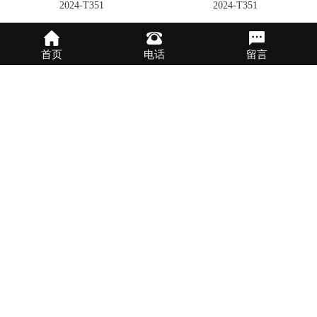
2024-T351
2024-T351
首页
电话
留言
2024-T351
航空铝板 6061-T651
6061-T651
6061-T651