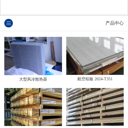
产品中心
航空铝板 2024-T351
大型风冷散热器