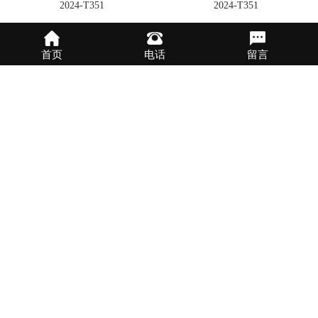
2024-T351
2024-T351
首页
电话
留言
2024-T351
航空铝板 6061-T651
6061-T651
6061-T651