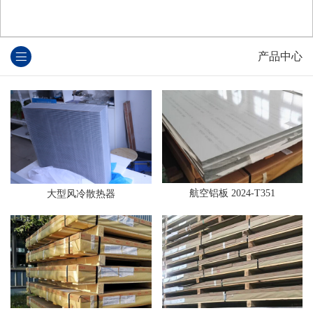
产品中心
航空铝板 2024-T351
大型风冷散热器